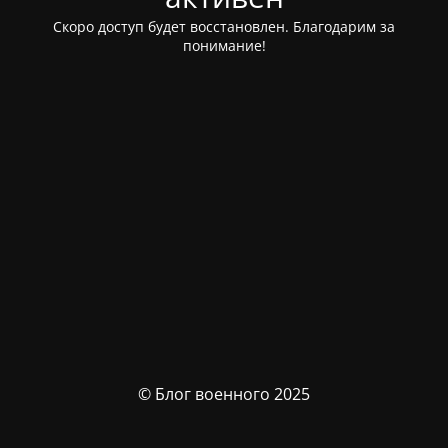
Скоро доступ будет восстановлен. Благодарим за
понимание!
© Блог военного 2025