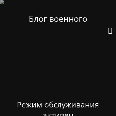
Блог военного
Режим обслуживания
активен