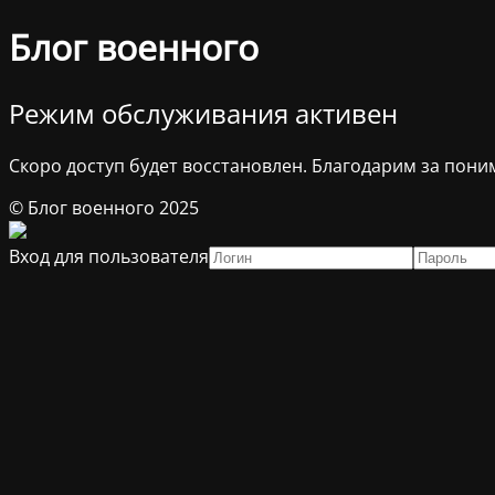
Блог военного
Режим обслуживания активен
Скоро доступ будет восстановлен. Благодарим за пони
© Блог военного 2025
Вход для пользователя