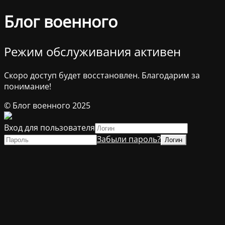
Блог военного
Режим обслуживания активен
Скоро доступ будет восстановлен. Благодарим за
понимание!
© Блог военного 2025
Вход для пользователя
Забыли пароль?