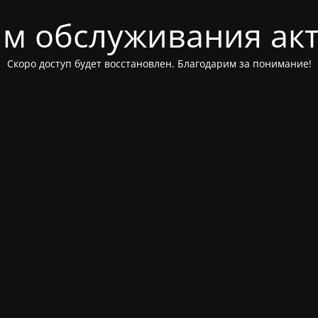
м обслуживания ак
Скоро доступ будет восстановлен. Благодарим за понимание!