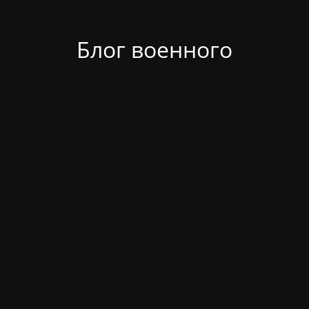
Блог военного