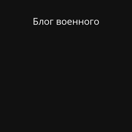
Блог военного