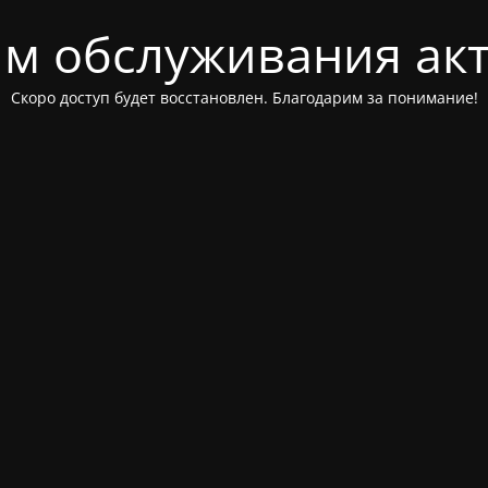
м обслуживания ак
Скоро доступ будет восстановлен. Благодарим за понимание!