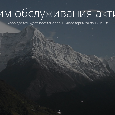
им обслуживания акт
Скоро доступ будет восстановлен. Благодарим за понимание!