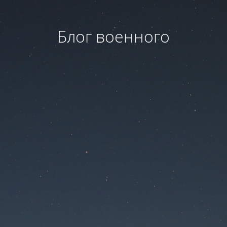
Блог военного