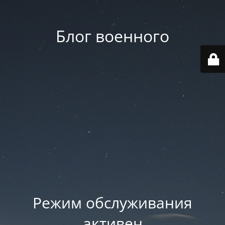
Блог военного
Режим обслуживания
активен