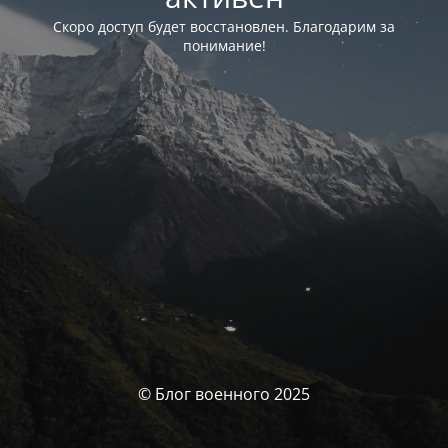
Скоро доступ будет восстановлен. Благодарим за
понимание!
© Блог военного 2025