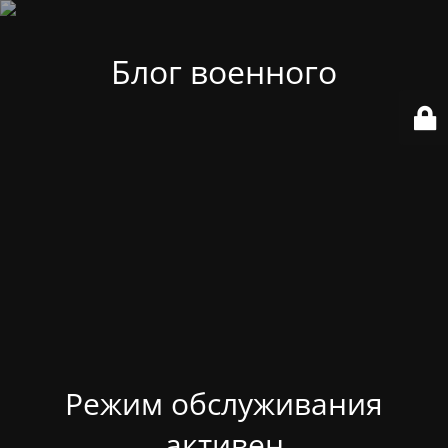
Блог военного
Режим обслуживания
активен