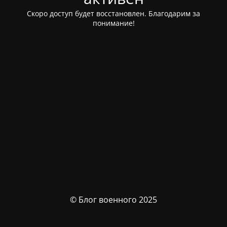
Скоро доступ будет восстановлен. Благодарим за
понимание!
© Блог военного 2025