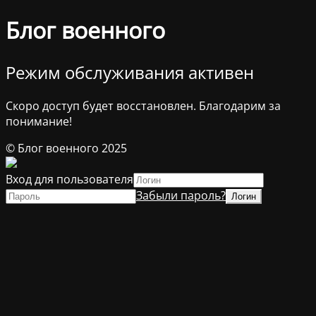
Блог военного
Режим обслуживания активен
Скоро доступ будет восстановлен. Благодарим за
понимание!
© Блог военного 2025
Вход для пользователя
Забыли пароль?