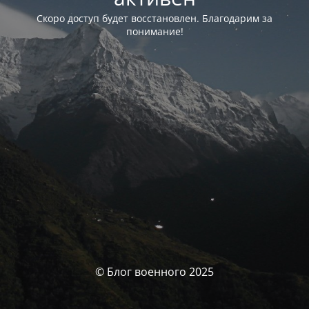
Скоро доступ будет восстановлен. Благодарим за
понимание!
© Блог военного 2025