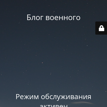
Блог военного
Режим обслуживания
активен