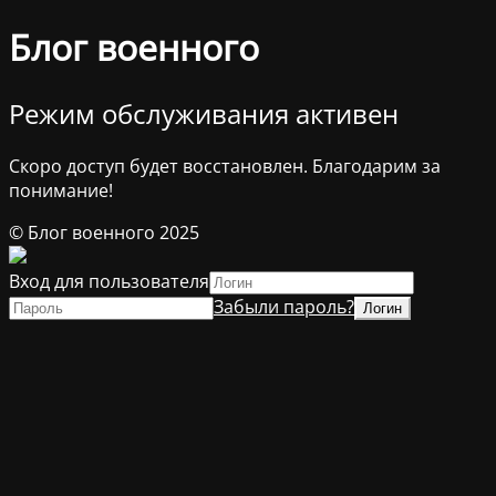
Блог военного
Режим обслуживания активен
Скоро доступ будет восстановлен. Благодарим за
понимание!
© Блог военного 2025
Вход для пользователя
Забыли пароль?