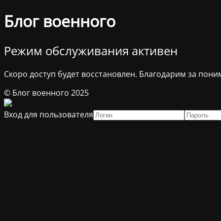
Блог военного
Режим обслуживания активен
Скоро доступ будет восстановлен. Благодарим за пони
© Блог военного 2025
Вход для пользователя