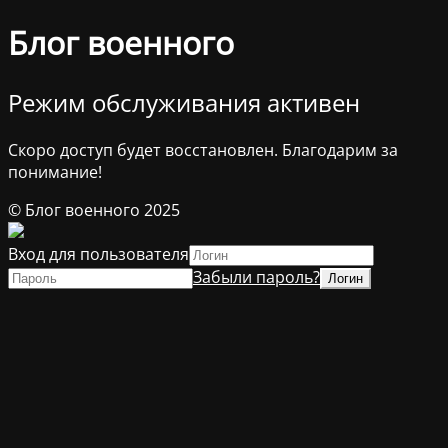
Блог военного
Режим обслуживания активен
Скоро доступ будет восстановлен. Благодарим за
понимание!
© Блог военного 2025
Вход для пользователя
Забыли пароль?