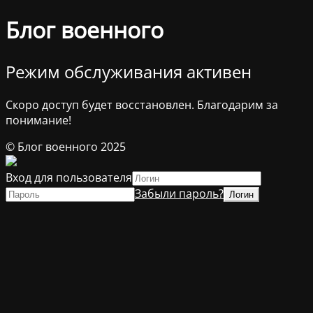
Блог военного
Режим обслуживания активен
Скоро доступ будет восстановлен. Благодарим за
понимание!
© Блог военного 2025
Вход для пользователя
Забыли пароль?