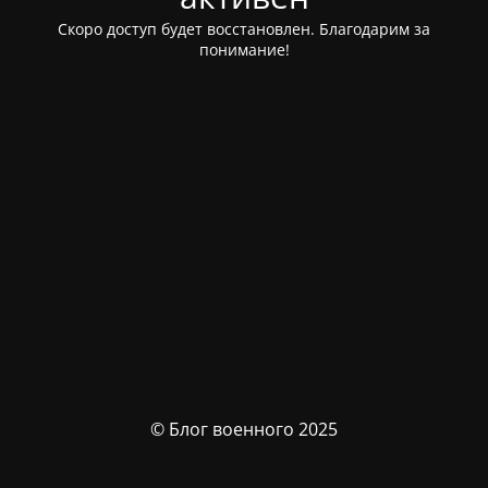
Скоро доступ будет восстановлен. Благодарим за
понимание!
© Блог военного 2025