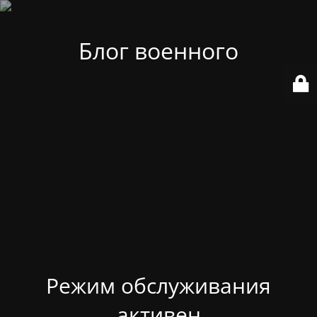
Блог военного
Режим обслуживания
активен